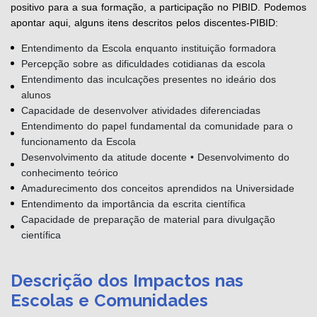
positivo para a sua formação, a participação no PIBID. Podemos
apontar aqui, alguns itens descritos pelos discentes-PIBID:
Entendimento da Escola enquanto instituição formadora
Percepção sobre as dificuldades cotidianas da escola
Entendimento das inculcações presentes no ideário dos
alunos
Capacidade de desenvolver atividades diferenciadas
Entendimento do papel fundamental da comunidade para o
funcionamento da Escola
Desenvolvimento da atitude docente • Desenvolvimento do
conhecimento teórico
Amadurecimento dos conceitos aprendidos na Universidade
Entendimento da importância da escrita científica
Capacidade de preparação de material para divulgação
científica
Descrição dos Impactos nas
Escolas e Comunidades