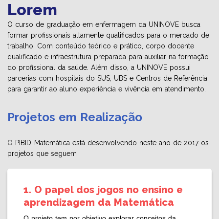
Lorem
O curso de graduação em enfermagem da UNINOVE busca
formar profissionais altamente qualificados para o mercado de
trabalho. Com conteúdo teórico e prático, corpo docente
qualificado e infraestrutura preparada para auxiliar na formação
do profissional da saúde. Além disso, a UNINOVE possui
parcerias com hospitais do SUS, UBS e Centros de Referência
para garantir ao aluno experiência e vivência em atendimento.
Projetos em Realização
O PIBID-Matemática está desenvolvendo neste ano de 2017 os
projetos que seguem
1. O papel dos jogos no ensino e
aprendizagem da Matemática
O projeto tem por objetivo explorar conceitos da