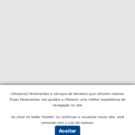
Utilizamos ferramentas e serviços de terceiros que utilizam cookies.
Essas ferramentas nos ajudam a oferecer uma melhor experiência de
navegação no site.
Ao clicar no botão “Aceitar” ou continuar a visualizar nosso site, você
concorda com o uso de cookies.
Aceitar