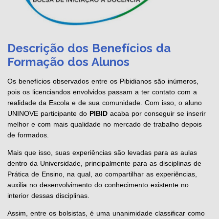
Descrição dos Benefícios da
Formação dos Alunos
Os benefícios observados entre os Pibidianos são inúmeros,
pois os licenciandos envolvidos passam a ter contato com a
realidade da Escola e de sua comunidade. Com isso, o aluno
UNINOVE participante do
PIBID
acaba por conseguir se inserir
melhor e com mais qualidade no mercado de trabalho depois
de formados.
Mais que isso, suas experiências são levadas para as aulas
dentro da Universidade, principalmente para as disciplinas de
Prática de Ensino, na qual, ao compartilhar as experiências,
auxilia no desenvolvimento do conhecimento existente no
interior dessas disciplinas.
Assim, entre os bolsistas, é uma unanimidade classificar como