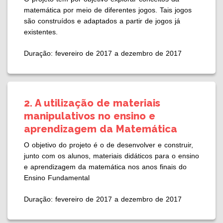
matemática por meio de diferentes jogos. Tais jogos
são construídos e adaptados a partir de jogos já
existentes.
Duração: fevereiro de 2017 a dezembro de 2017
2. A utilização de materiais
manipulativos no ensino e
aprendizagem da Matemática
O objetivo do projeto é o de desenvolver e construir,
junto com os alunos, materiais didáticos para o ensino
e aprendizagem da matemática nos anos finais do
Ensino Fundamental
Duração: fevereiro de 2017 a dezembro de 2017