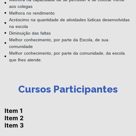
aos colegas
Melhora no rendimento
Acréscimo na quantidade de atividades lúdicas desenvolvidas
na escola
Diminuição das faltas
Melhor conhecimento, por parte da Escola, de sua
comunidade
Melhor conhecimento, por parte da comunidade, da escola
que lhes atende.
Cursos Participantes
Item 1
Item 2
Item 3