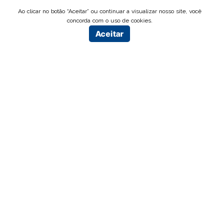
Ao clicar no botão “Aceitar” ou continuar a visualizar nosso site, você
concorda com o uso de cookies.
Aceitar