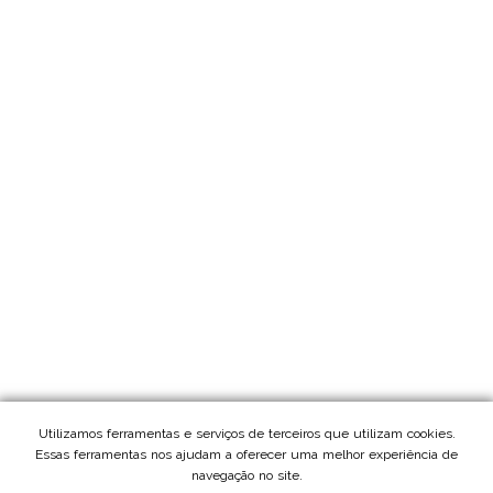
Utilizamos ferramentas e serviços de terceiros que utilizam cookies.
Essas ferramentas nos ajudam a oferecer uma melhor experiência de
navegação no site.